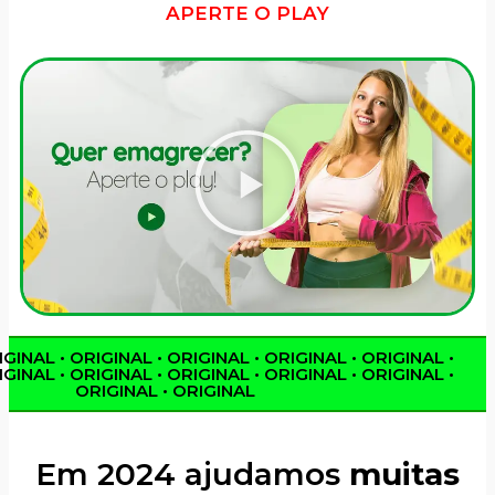
APERTE O PLAY
GINAL • ORIGINAL • ORIGINAL • ORIGINAL • ORIGINAL •
GINAL • ORIGINAL • ORIGINAL • ORIGINAL • ORIGINAL •
ORIGINAL • ORIGINAL
Em 2024 ajudamos
muitas