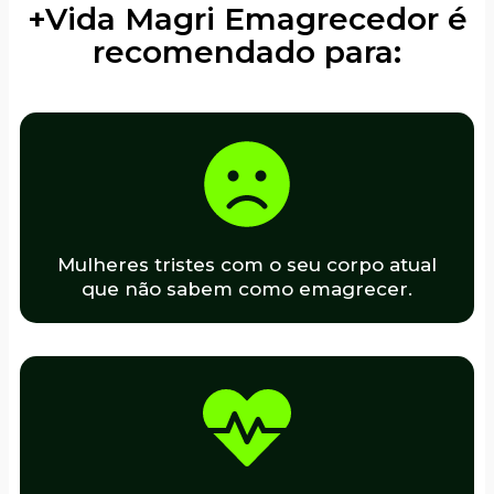
+Vida Magri Emagrecedor é
recomendado para:
Mulheres tristes com o seu corpo atual
que não sabem como emagrecer.