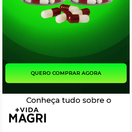
QUERO COMPRAR AGORA
Conheça tudo sobre o