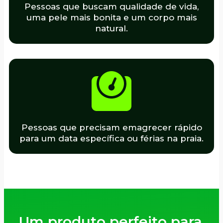
Pessoas que buscam qualidade de vida,
uma pele mais bonita e um corpo mais
natural.
Pessoas que precisam emagrecer rápido
para um data específica ou férias na praia.
Um produto perfeito para