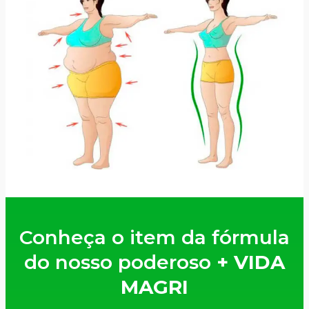
Conheça o item da fórmula
do nosso poderoso
+ VIDA
MAGRI