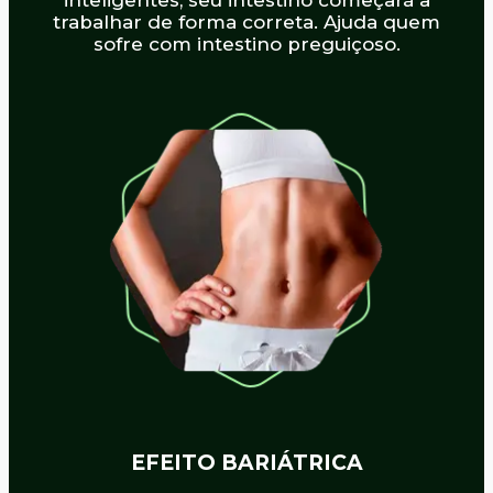
trabalhar de forma correta. Ajuda quem
sofre com intestino preguiçoso.
EFEITO BARIÁTRICA