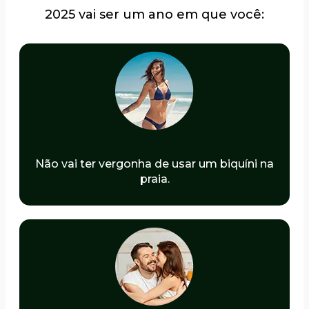
2025 vai ser um ano em que você:
Não vai ter vergonha de usar um biquíni na
praia.