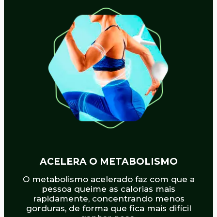
ACELERA O METABOLISMO
O metabolismo acelerado faz com que a
pessoa queime as calorias mais
rapidamente, concentrando menos
gorduras, de forma que fica mais difícil