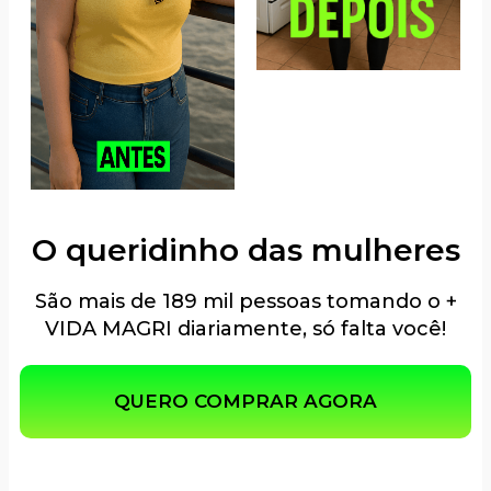
O queridinho das mulheres
São mais de 189 mil pessoas tomando o +
VIDA MAGRI diariamente, só falta você!
QUERO COMPRAR AGORA