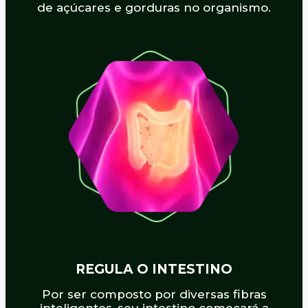
de açúcares e gorduras no organismo.
REGULA O INTESTINO
Por ser composto por diversas fibras
inteligentes, seu intestino começará a