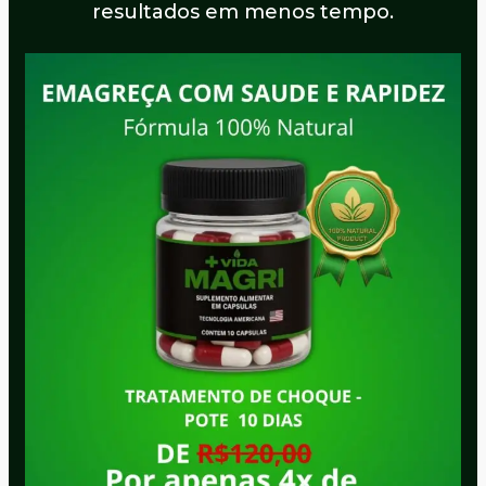
resultados em menos tempo.