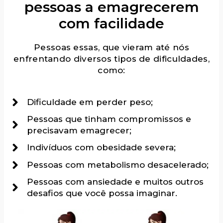
pessoas a emagrecerem
com facilidade
Pessoas essas, que vieram até nós
enfrentando diversos tipos de dificuldades,
como:
Dificuldade em perder peso;
Pessoas que tinham compromissos e
precisavam emagrecer;
Indivíduos com obesidade severa;
Pessoas com metabolismo desacelerado;
Pessoas com ansiedade e muitos outros
desafios que você possa imaginar.