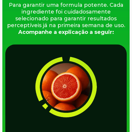
Para garantir uma formula potente. Cada
ingrediente foi cuidadosamente
selecionado para garantir resultados
perceptíveis já na primeira semana de uso.
Acompanhe a explicação a seguir: