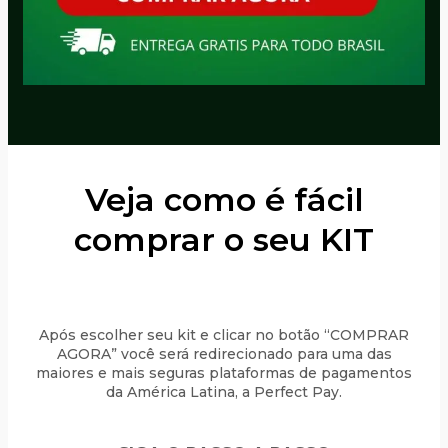
Veja como é fácil
comprar o seu KIT
Após escolher seu kit e clicar no botão “COMPRAR
AGORA” você será redirecionado para uma das
maiores e mais seguras plataformas de pagamentos
da América Latina, a Perfect Pay.