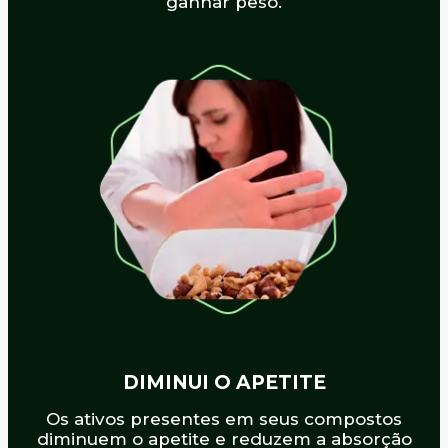
ganhar peso.
DIMINUI O APETITE
Os ativos presentes em seus compostos
diminuem o apetite e reduzem a absorção