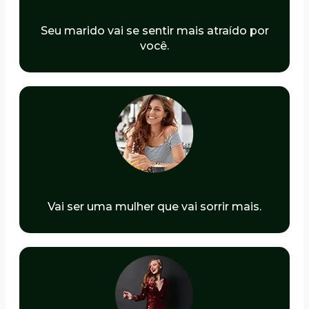
Seu marido vai se sentir mais atraído por
você.
Vai ser uma mulher que vai sorrir mais.