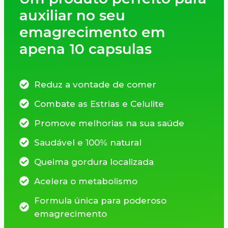
auxiliar no seu
emagrecimento em
apena 10 capsulas
Reduz a vontade de comer
Combate as Estrias e Celulite
Promove melhorias na sua saúde
Saudável e 100% natural
Queima gordura localizada
Acelera o metabolismo
Formula única para poderoso
emagrecimento