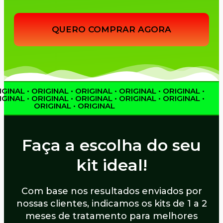
QUERO COMPRAR AGORA
GINAL • ORIGINAL • ORIGINAL • ORIGINAL • ORIGINAL •
GINAL • ORIGINAL • ORIGINAL • ORIGINAL • ORIGINAL •
ORIGINAL • ORIGINAL
Faça a escolha do seu
kit ideal!
Com base nos resultados enviados por
nossas clientes, indicamos os kits de 1 a 2
meses de tratamento para melhores