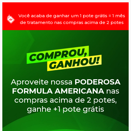
Você acaba de ganhar um 1 pote grátis = 1 mês
de tratamento nas compras acima de 2 potes
Aproveite nossa
PODEROSA
FORMULA AMERICANA
nas
compras acima de 2 potes,
ganhe +1 pote grátis