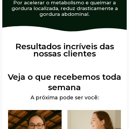
Por acelerar o metabolismo e queimar a
gordura localizada, reduz drasticamente a
gordura abdominal.
Resultados incríveis das
nossas clientes
Veja o que recebemos toda
semana
A próxima pode ser você: