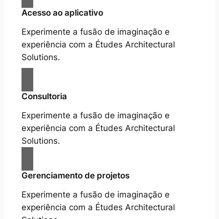
Acesso ao aplicativo
Experimente a fusão de imaginação e
experiência com a Études Architectural
Solutions.
Consultoria
Experimente a fusão de imaginação e
experiência com a Études Architectural
Solutions.
Gerenciamento de projetos
Experimente a fusão de imaginação e
experiência com a Études Architectural