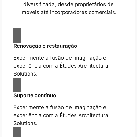
diversificada, desde proprietários de
imóveis até incorporadores comerciais.
Renovação e restauração
Experimente a fusão de imaginação e
experiência com a Études Architectural
Solutions.
Suporte contínuo
Experimente a fusão de imaginação e
experiência com a Études Architectural
Solutions.