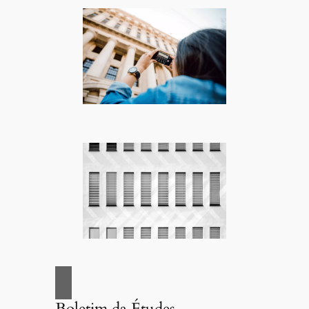
Boletim da Études