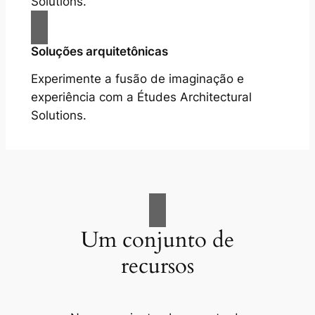
Solutions.
Soluções arquitetônicas
Experimente a fusão de imaginação e
experiência com a Études Architectural
Solutions.
Um conjunto de
recursos