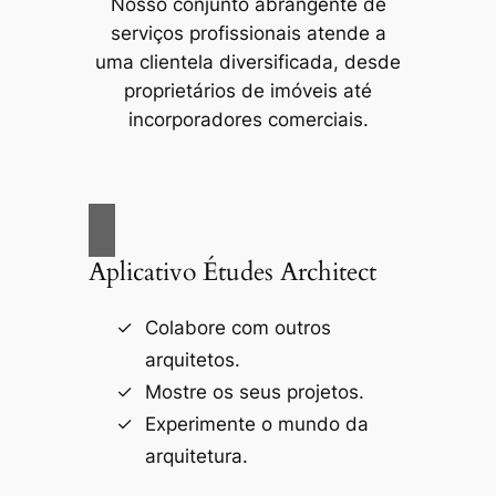
Nosso conjunto abrangente de
serviços profissionais atende a
uma clientela diversificada, desde
proprietários de imóveis até
incorporadores comerciais.
Aplicativo Études Architect
Colabore com outros
arquitetos.
Mostre os seus projetos.
Experimente o mundo da
arquitetura.