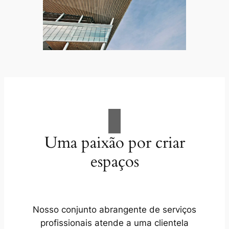
Uma paixão por criar
espaços
Nosso conjunto abrangente de serviços
profissionais atende a uma clientela